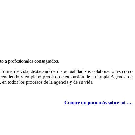
to a profesionales consagrados.
orma de vida, destacando en la actualidad sus colaboraciones como
emprendiendo y en pleno proceso de expansión de su propia Agencia de
n todos los procesos de la agencia y de su vida.
Conoce un poco más sobre mi ….