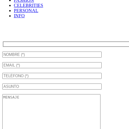
FASHION
CELEBRITIES
PERSONAL
INFO